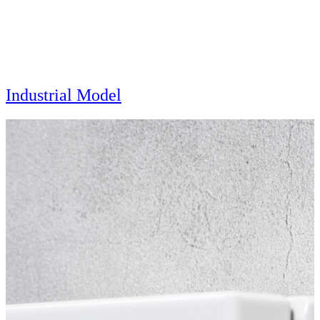
Industrial Model