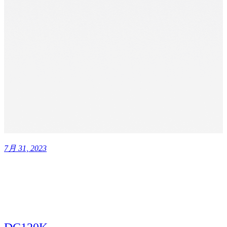
7月 31, 2023