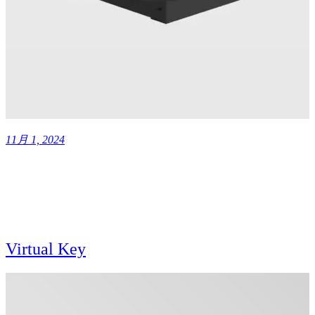
11月 1, 2024
Virtual Key