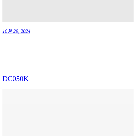
10月 29, 2024
DC050K