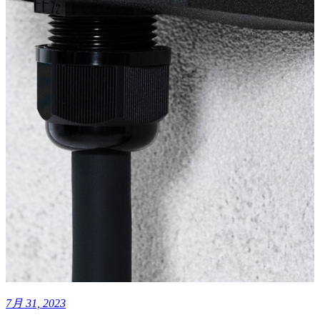
7月 31, 2023