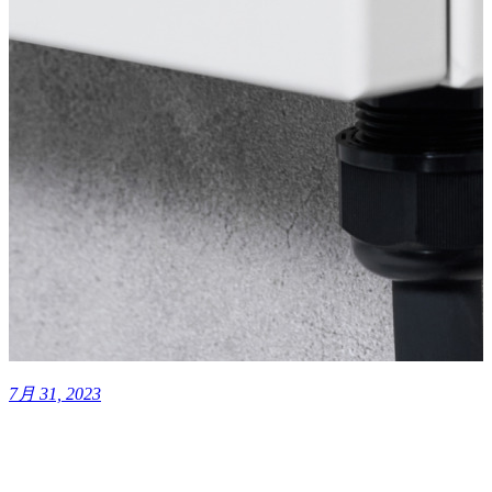
7月 31, 2023