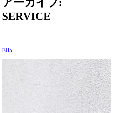
アーカイブ:
SERVICE
Ella