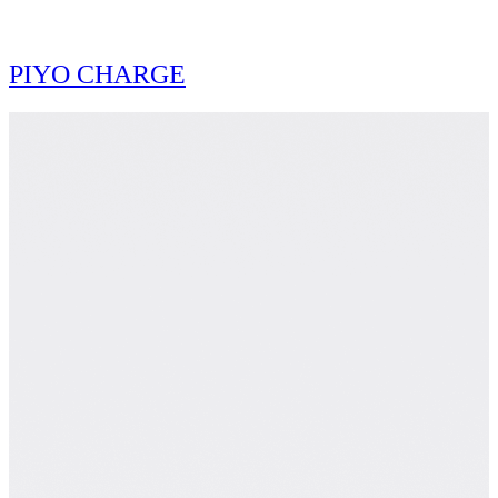
PIYO CHARGE