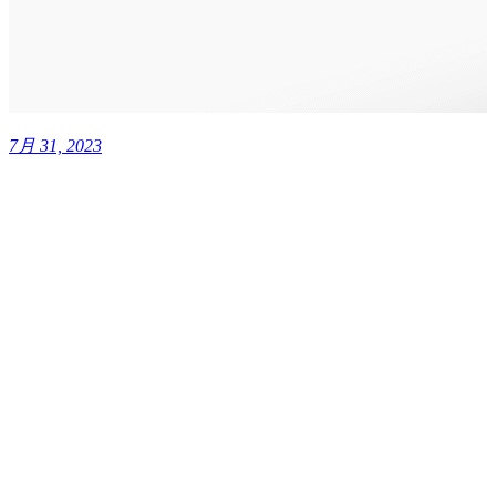
7月 31, 2023