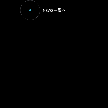
NEWS一覧へ