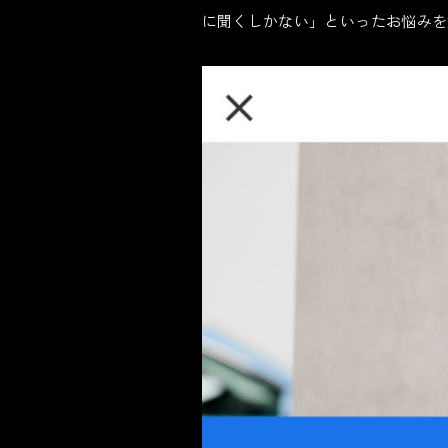
に聞くしかない」といったお悩みを