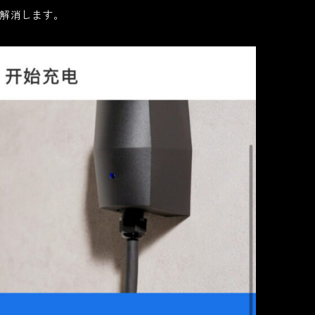
解消します。