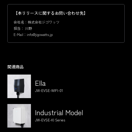
【本リリースに関するお問い合わせ先】
会社名：株式会社ジゴワッツ
担当： 川野
E-Mail：info@jigowatts.jp
関連商品
Ella
JW-EVSE-WIFI-01
Industrial Model
JW-EVSE-KI Series