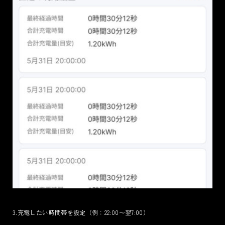
3.充電したい時間帯を設定（例：22:00〜翌7:00）