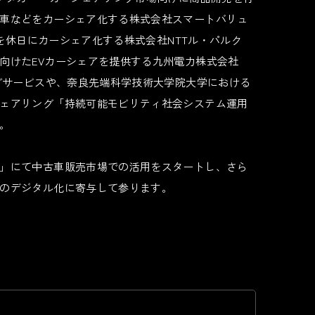
車などをカーシェア化する株式会社スマートバリュ
用車を休日にカーシェア化する株式会社NTTル・パルク
向けたEVカーシェアを提供する九州電力株式会社
ングサービスや、奈良先端科学技術大学院大学における
ェアリング「持続可能モビリティ社会システム運用
。
」にて中古車販売市場での活用をスタートし、さら
のデジタル化に寄与して参ります。