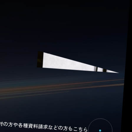
討の方や
各種資料請求などの方もこちら