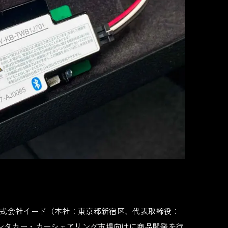
式会社イード（本社：東京都新宿区、代表取締役：
レンタカー・カーシェアリング市場向けに商品開発を行