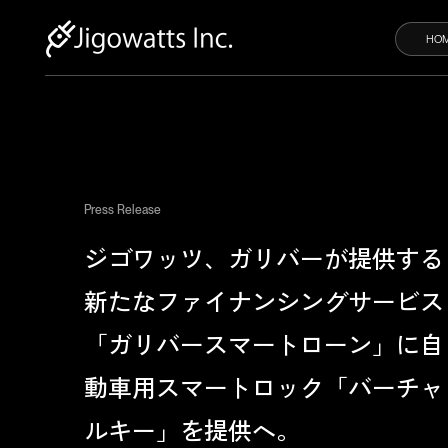
HO
100
Press Release
ジゴワッツ、ガリバーが提供する
新たなファイナンシングサービス
「ガリバースマートローン」に自
動車用スマートロック「バーチャ
ルキー」を提供へ。