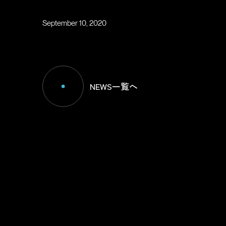
September 10, 2020
NEWS一覧へ